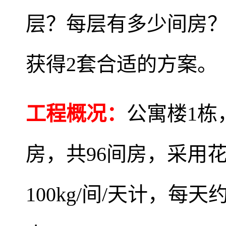
层？每层有多少间房
获得2套合适的方案。
工程概况：
公寓楼1栋
房，共96间房，采用
100kg/间/天计，每天