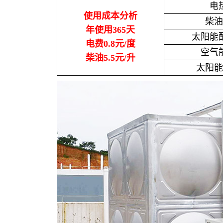
电
使用成本分析
柴油
年使用365天
太阳能
电费0.8元/度
空气
柴油5.5元/升
太阳能