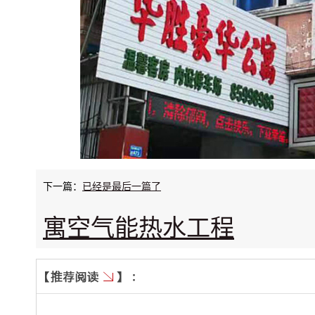
下一篇：
已经是最后一篇了
寓空气能热水工程