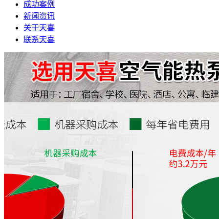
成功案例
新闻资讯
关于天喜
联系天喜