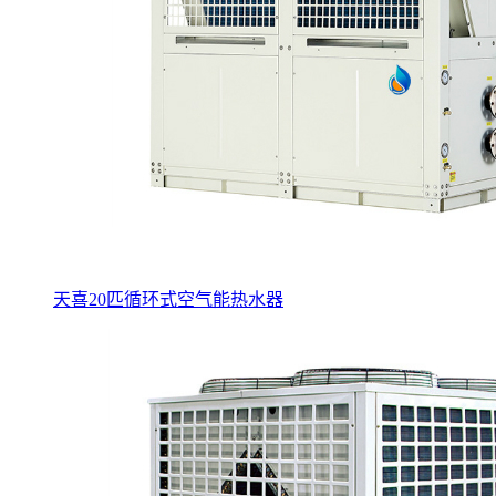
天喜20匹循环式空气能热水器