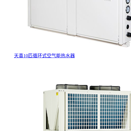
天喜10匹循环式空气能热水器