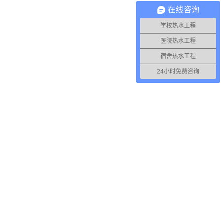
在线咨询
学校热水工程
医院热水工程
宿舍热水工程
24小时免费咨询