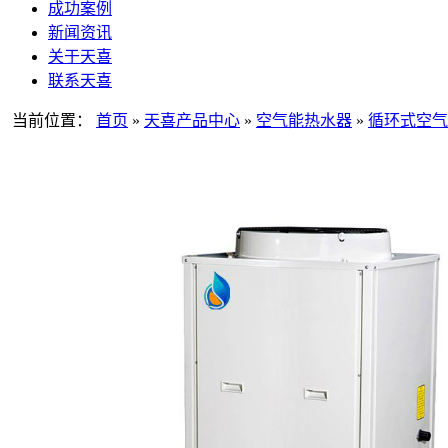
成功案例
新闻资讯
关于天喜
联系天喜
当前位置：
首页
»
天喜产品中心
»
空气能热水器
»
循环式空气