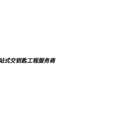
一站式交钥匙工程服务商