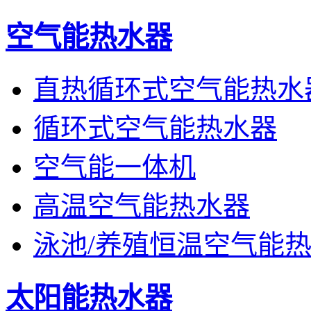
空气能热水器
直热循环式空气能热水
循环式空气能热水器
空气能一体机
高温空气能热水器
泳池/养殖恒温空气能
太阳能热水器