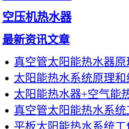
空压机热水器
最新资讯文章
真空管太阳能热水器原
太阳能热水系统原理和
太阳能热水器+空气能
真空管太阳能热水系统
平板太阳能热水系统工