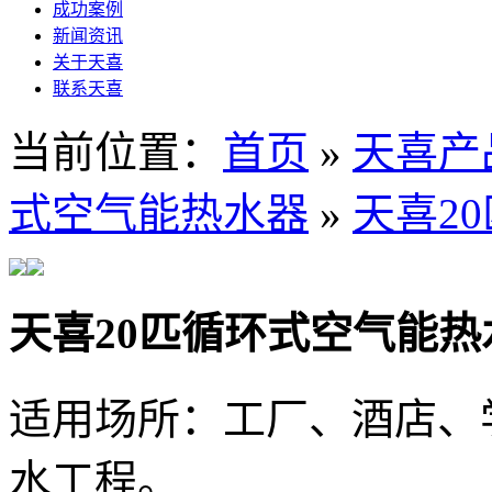
成功案例
新闻资讯
关于天喜
联系天喜
当前位置：
首页
»
天喜产
式空气能热水器
»
天喜2
天喜20匹循环式空气能热
适用场所：工厂、酒店、
水工程。