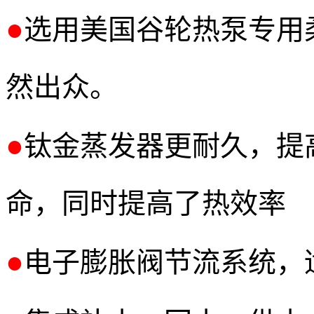
●
选用美国谷轮热泵专用
然出众。
●
钛金蒸发器更耐久，提
命，同时提高了热效率
●
电子膨胀阀节流系统，