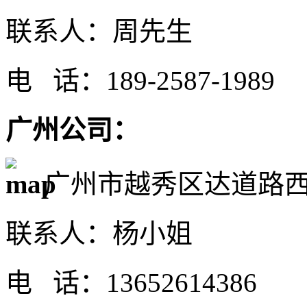
联系人：周先生
电 话：189-2587-1989
广州公司：
广州市越秀区达道路
联系人：杨小姐
电 话：13652614386