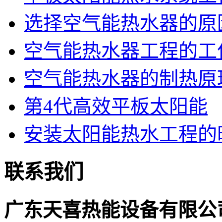
选择空气能热水器的原
空气能热水器工程的工
空气能热水器的制热原
第4代高效平板太阳能
安装太阳能热水工程的
联系我们
广东天喜热能设备有限公