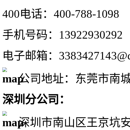
400电话：400-788-1098
手机号码：13922930292
电子邮箱：3383427143@q
公司地址：东莞市南城
深圳分公司：
深圳市南山区王京坑