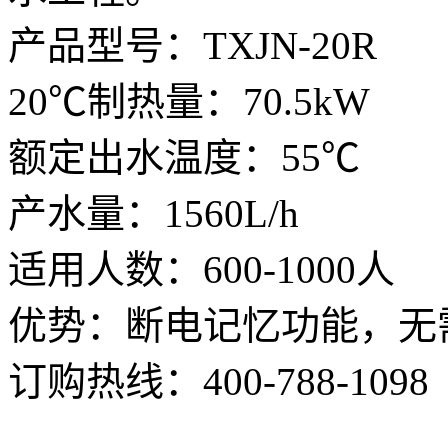
产品型号：TXJN-20R
20℃制热量：70.5kW
额定出水温度：55℃
产水量：1560L/h
适用人数：600-1000人
优势：断电记忆功能，无
订购热线：
400-788-1098