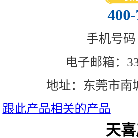
400-
手机号码：1
电子邮箱：3383
地址：东莞市南城
跟此产品相关的产品
天喜