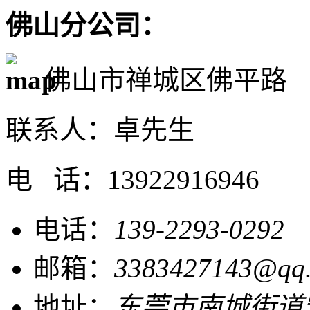
佛山分公司：
佛山市禅城区佛平路
联系人：卓先生
电 话：13922916946
电话：
139-2293-0292
邮箱：
3383427143@qq
地址：
东莞市南城街道宏