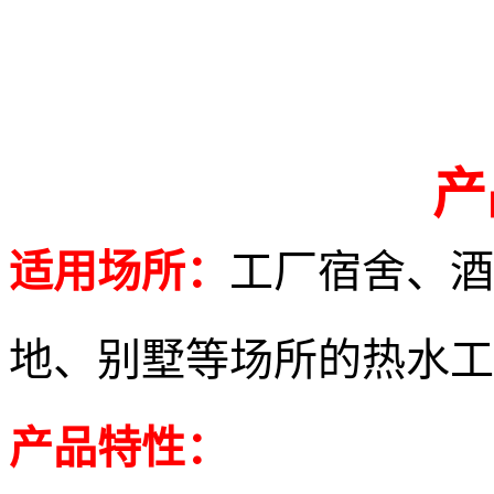
产
适用场所：
工厂宿舍、酒
地、别墅等场所的热水工
产品特性：