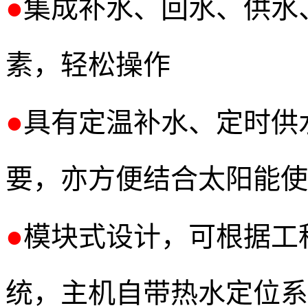
●
集成补水、回水、供水
素，轻松操作
●
具有定温补水、定时供
要，亦方便结合太阳能使
●
模块式设计，可根据工
统，主机自带热水定位系