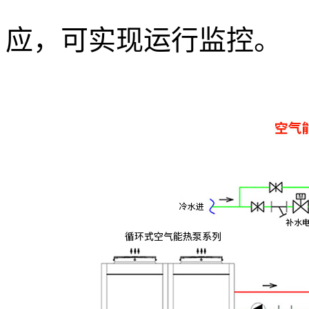
应，可实现运行监控
。